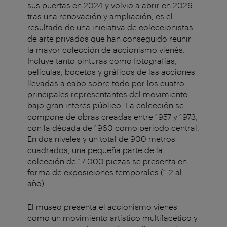
sus puertas en 2024 y volvió a abrir en 2026
tras una renovación y ampliación, es el
resultado de una iniciativa de coleccionistas
de arte privados que han conseguido reunir
la mayor colección de accionismo vienés.
Incluye tanto pinturas como fotografías,
películas, bocetos y gráficos de las acciones
llevadas a cabo sobre todo por los cuatro
principales representantes del movimiento
bajo gran interés público. La colección se
compone de obras creadas entre 1957 y 1973,
con la década de 1960 como periodo central.
En dos niveles y un total de 900 metros
cuadrados, una pequeña parte de la
colección de 17 000 piezas se presenta en
forma de exposiciones temporales (1-2 al
año).
El museo presenta el accionismo vienés
como un movimiento artístico multifacético y