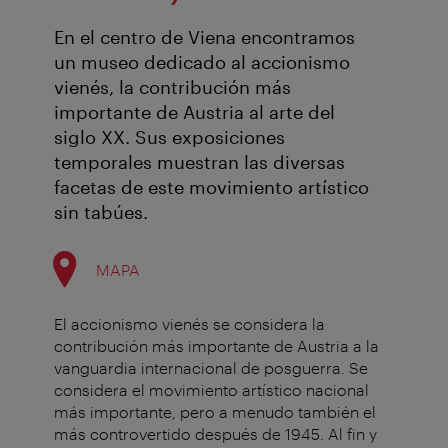
En el centro de Viena encontramos
un museo dedicado al accionismo
vienés, la contribución más
importante de Austria al arte del
siglo XX. Sus exposiciones
temporales muestran las diversas
facetas de este movimiento artístico
sin tabúes.
MAPA
El accionismo vienés se considera la
contribución más importante de Austria a la
vanguardia internacional de posguerra. Se
considera el movimiento artístico nacional
más importante, pero a menudo también el
más controvertido después de 1945. Al fin y