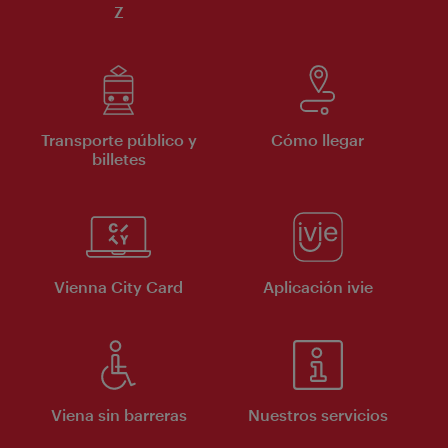
Z
Transporte público y
Cómo llegar
billetes
Vienna City Card
Aplicación ivie
Viena sin barreras
Nuestros servicios