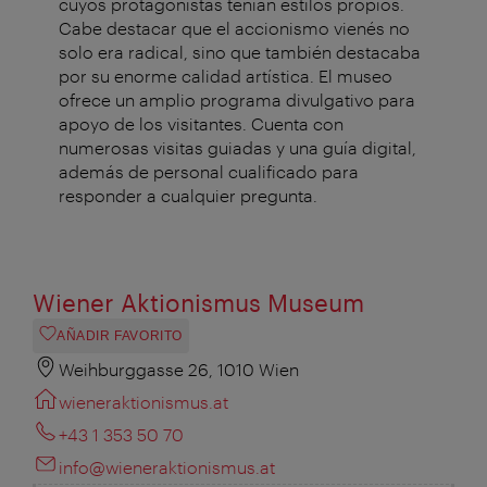
cuyos protagonistas tenían estilos propios.
Cabe destacar que el accionismo vienés no
solo era radical, sino que también destacaba
por su enorme calidad artística. El museo
ofrece un amplio programa divulgativo para
apoyo de los visitantes. Cuenta con
numerosas visitas guiadas y una guía digital,
además de personal cualificado para
responder a cualquier pregunta.
Wiener Aktionismus Museum
AÑADIR FAVORITO
Weihburggasse 26, 1010 Wien
wieneraktionismus.at
+43 1 353 50 70
info@wieneraktionismus.at