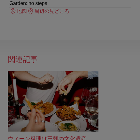
Garden: no steps
地図
周辺の見どころ
関連記事
ウィーン料理は王朝の文化遺産