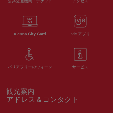
公共交通機関・チケット
アクセス
Vienna City Card
ivie アプリ
バリアフリーのウィーン
サービス
観光案内
アドレス＆コンタクト