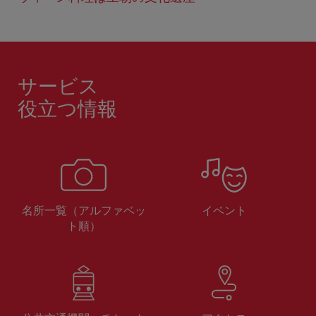
サービス
役立つ情報
名所一覧（アルファベッ
イベント
ト順）