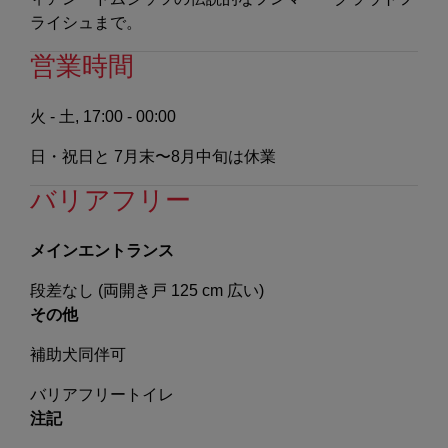
ライシュまで。
営業時間
火 - 土, 17:00 - 00:00
日・祝日と 7月末〜8月中旬は休業
バリアフリー
メインエントランス
段差なし (両開き戸 125 cm 広い)
その他
補助犬同伴可
バリアフリートイレ
注記