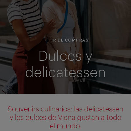
IR DE COMPRAS
Dulces y
delicatessen
Souvenirs culinarios: las delicatessen
y los dulces de Viena gustan a todo
el mundo.