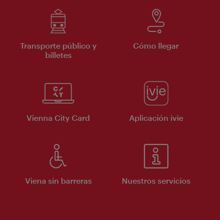
Transporte público y
Cómo llegar
billetes
Vienna City Card
Aplicación ivie
Viena sin barreras
Nuestros servicios