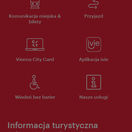
Komunikacja miejska &
Przyjazd
bilety
Vienna City Card
Aplikacja ivie
Wiedeń bez barier
Nasze usługi
Informacja turystyczna