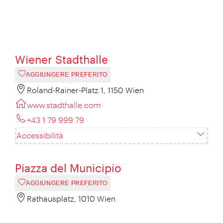
Wiener Stadthalle
AGGIUNGERE PREFERITO
Roland-Rainer-Platz 1, 1150 Wien
www.stadthalle.com
+43 1 79 999 79
Accessibilità
Piazza del Municipio
AGGIUNGERE PREFERITO
Rathausplatz, 1010 Wien