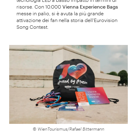
risorse. Con 10.000
Vienna Experience Bags
messe in palio, si è avuta la più grande
attivazione dei fan nella storia dell'Eurovision
Song Contest.
© WienTourismus/Rafael Bittermann