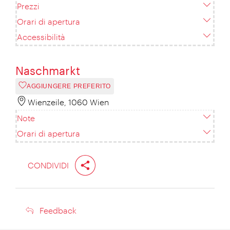
Prezzi
Orari di apertura
Accessibilità
Naschmarkt
AGGIUNGERE PREFERITO
Wienzeile, 1060 Wien
Note
Orari di apertura
CONDIVIDI
Feedback
Feedback