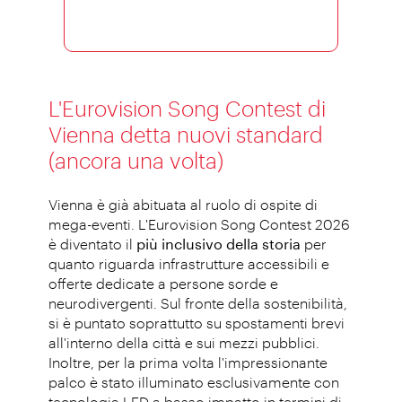
L'Eurovision Song Contest di
Vienna detta nuovi standard
(ancora una volta)
Vienna è già abituata al ruolo di ospite di
mega-eventi. L'Eurovision Song Contest 2026
è diventato il
più inclusivo della storia
per
quanto riguarda infrastrutture accessibili e
offerte dedicate a persone sorde e
neurodivergenti. Sul fronte della sostenibilità,
si è puntato soprattutto su spostamenti brevi
all'interno della città e sui mezzi pubblici.
Inoltre, per la prima volta l'impressionante
palco è stato illuminato esclusivamente con
tecnologia LED a basso impatto in termini di