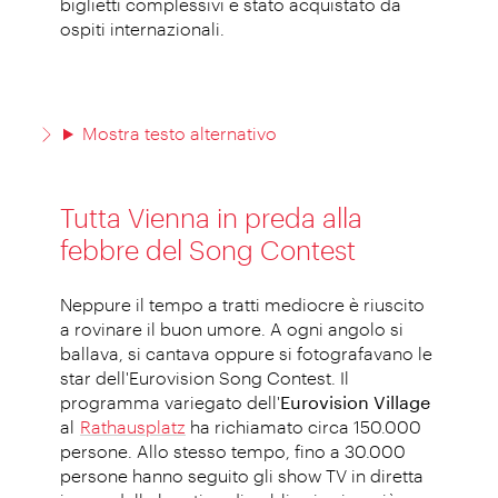
biglietti complessivi è stato acquistato da
ospiti internazionali.
Mostra testo alternativo
Tutta Vienna in preda alla
febbre del Song Contest
Neppure il tempo a tratti mediocre è riuscito
a rovinare il buon umore. A ogni angolo si
ballava, si cantava oppure si fotografavano le
star dell'Eurovision Song Contest. Il
programma variegato dell'
Eurovision Village
al
Rathausplatz
ha richiamato circa 150.000
persone. Allo stesso tempo, fino a 30.000
persone hanno seguito gli show TV in diretta