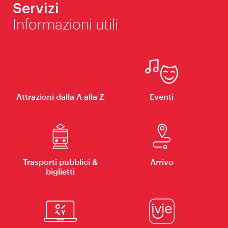
Servizi
Informazioni utili
Attrazioni dalla A alla Z
Eventi
Trasporti pubblici &
Arrivo
biglietti