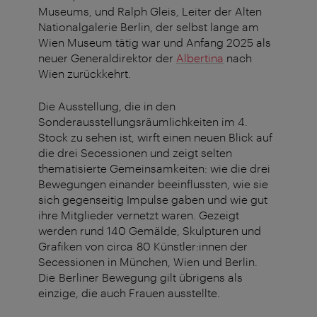
Museums, und Ralph Gleis, Leiter der Alten
Nationalgalerie Berlin, der selbst lange am
Wien Museum tätig war und Anfang 2025 als
neuer Generaldirektor der
Albertina
nach
Wien zurückkehrt.
Die Ausstellung, die in den
Sonderausstellungsräumlichkeiten im 4.
Stock zu sehen ist, wirft einen neuen Blick auf
die drei Secessionen und zeigt selten
thematisierte Gemeinsamkeiten: wie die drei
Bewegungen einander beeinflussten, wie sie
sich gegenseitig Impulse gaben und wie gut
ihre Mitglieder vernetzt waren. Gezeigt
werden rund 140 Gemälde, Skulpturen und
Grafiken von circa 80 Künstler:innen der
Secessionen in München, Wien und Berlin.
Die Berliner Bewegung gilt übrigens als
einzige, die auch Frauen ausstellte.