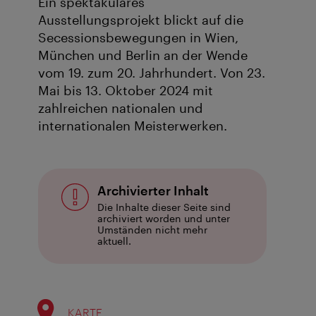
Ein spektakuläres
Ausstellungsprojekt blickt auf die
Secessionsbewegungen in Wien,
München und Berlin an der Wende
vom 19. zum 20. Jahrhundert. Von 23.
Mai bis 13. Oktober 2024 mit
zahlreichen nationalen und
internationalen Meisterwerken.
Archivierter Inhalt
Die Inhalte dieser Seite sind
archiviert worden und unter
Umständen nicht mehr
aktuell.
KARTE