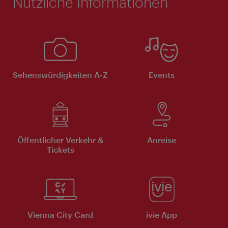
Nützliche Informationen
Sehenswürdigkeiten A-Z
Events
Öffentlicher Verkehr &
Anreise
Tickets
Vienna City Card
ivie App