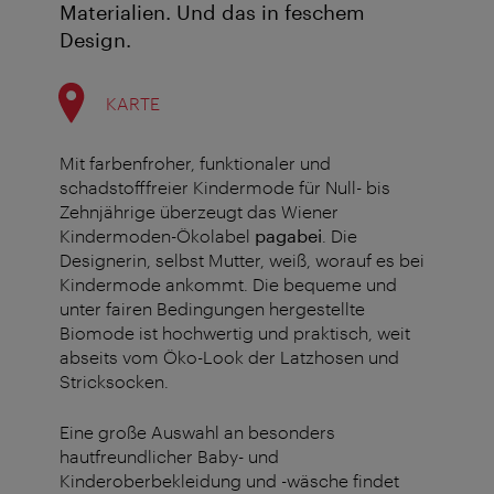
Materialien. Und das in feschem
Design.
KARTE
Mit farbenfroher, funktionaler und
schadstofffreier Kindermode für Null- bis
Zehnjährige überzeugt das Wiener
Kindermoden-Ökolabel
pagabei
. Die
Designerin, selbst Mutter, weiß, worauf es bei
Kindermode ankommt. Die bequeme und
unter fairen Bedingungen hergestellte
Biomode ist hochwertig und praktisch, weit
abseits vom Öko-Look der Latzhosen und
Stricksocken.
Eine große Auswahl an besonders
hautfreundlicher Baby- und
Kinderoberbekleidung und -wäsche findet