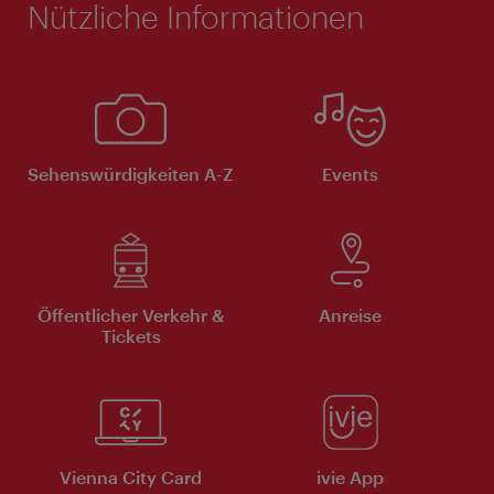
Nützliche Informationen
Sehenswürdigkeiten A-Z
Events
Öffentlicher Verkehr &
Anreise
Tickets
Vienna City Card
ivie App