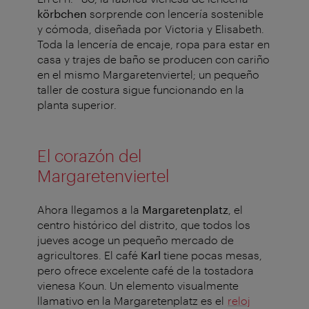
körbchen
sorprende con lencería sostenible
y cómoda, diseñada por Victoria y Elisabeth.
Toda la lencería de encaje, ropa para estar en
casa y trajes de baño se producen con cariño
en el mismo Margaretenviertel; un pequeño
taller de costura sigue funcionando en la
planta superior.
El corazón del
Margaretenviertel
Ahora llegamos a la
Margaretenplatz
, el
centro histórico del distrito, que todos los
jueves acoge un pequeño mercado de
agricultores. El café
Karl
tiene pocas mesas,
pero ofrece excelente café de la tostadora
vienesa Koun. Un elemento visualmente
llamativo en la Margaretenplatz es el
reloj