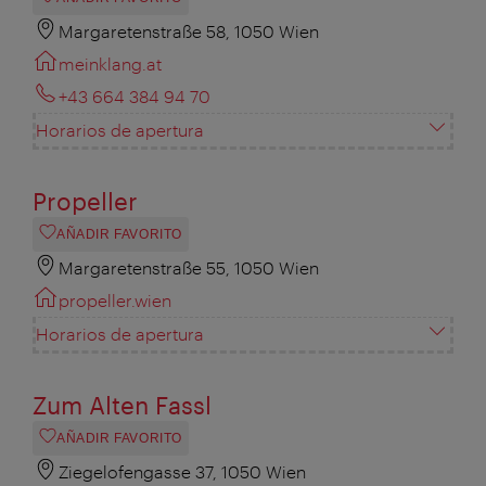
Margaretenstraße 58, 1050 Wien
meinklang.at
+43 664 384 94 70
Horarios de apertura
Propeller
AÑADIR FAVORITO
Margaretenstraße 55, 1050 Wien
propeller.wien
Horarios de apertura
Zum Alten Fassl
AÑADIR FAVORITO
Ziegelofengasse 37, 1050 Wien