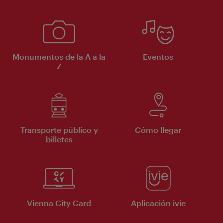
Monumentos de la A a la
Eventos
Z
Transporte público y
Cómo llegar
billetes
Vienna City Card
Aplicación ivie