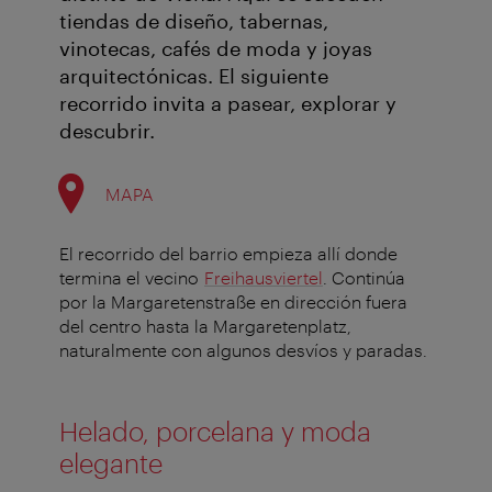
tiendas de diseño, tabernas,
vinotecas, cafés de moda y joyas
arquitectónicas. El siguiente
recorrido invita a pasear, explorar y
descubrir.
MAPA
El recorrido del barrio empieza allí donde
termina el vecino
Freihausviertel
. Continúa
por la Margaretenstraße en dirección fuera
del centro hasta la Margaretenplatz,
naturalmente con algunos desvíos y paradas.
Helado, porcelana y moda
elegante