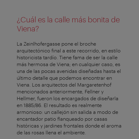
¿Cuál es la calle más bonita de
Viena?
La Zeinlhofergasse pone el broche
arquitectónico final a este recorrido, en estilo
historicista tardío. Tiene fama de ser la calle
más hermosa de Viena; en cualquier caso, es
una de las pocas avenidas diseñadas hasta el
último detalle que podemos encontrar en
Viena. Los arquitectos del Margaretenhof
mencionados anteriormente, Fellner y
Hellmer, fueron los encargados de diseñarla
en 1885/86. El resultado es realmente
armonioso: un callejón sin salida a modo de
encantador patio flanqueado por casas
históricas y jardines frontales donde el aroma
de las rosas llena el ambiente.